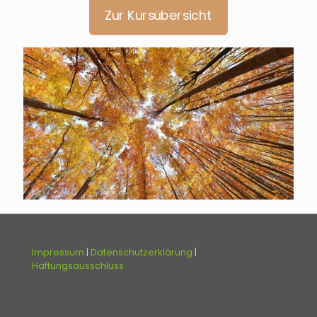
Zur Kursübersicht
Impressum
|
Datenschutzerklärung
|
Haftungsausschluss