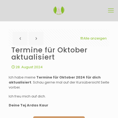
Alle anzeigen
Termine für Oktober
aktualisiert
28. August 2024
Ich habe meine
Termine für Oktober 2024 für dich
aktualisiert
. Schau gerne mal auf der Kursübersicht Seite
vorbei.
Ich freu mich auf dich.
Deine Tej Ardas Kaur